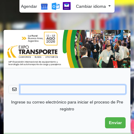
Agendar
Cambiar idioma
Ingrese su correo electrónico para iniciar el proceso de Pre
registro
Enviar